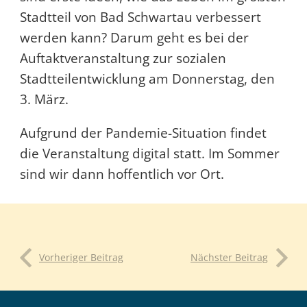
Stadtteil von Bad Schwartau verbessert
werden kann? Darum geht es bei der
Auftaktveranstaltung zur sozialen
Stadtteilentwicklung am Donnerstag, den
3. März.
Aufgrund der Pandemie-Situation findet
die Veranstaltung digital statt. Im Sommer
sind wir dann hoffentlich vor Ort.
Vorheriger Beitrag
Nächster Beitrag