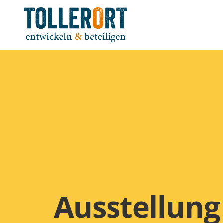
Ausstellung