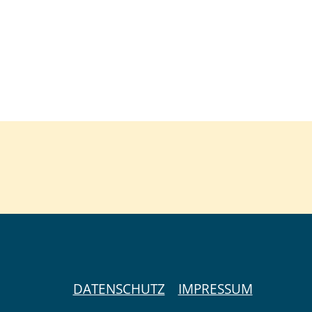
DATENSCHUTZ
IMPRESSUM