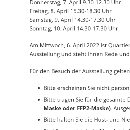
Donnerstag, 7. April 9.30-12.30 Uhr
Freitag, 8. April 15.30-18.30 Uhr
Samstag, 9. April 14.30-17.30 Uhr
Sonntag, 10. April 14.30-17.30 Uhr
Am Mittwoch, 6. April 2022 ist Quartie
Ausstellung und steht Ihnen Rede und
Für den Besuch der Ausstellung gelten
Bitte erscheinen Sie nicht persö
Bitte tragen Sie für die gesamte
Maske oder FFP2-Maske)
. Ausg
Bitte halten Sie die Hust- und Ni