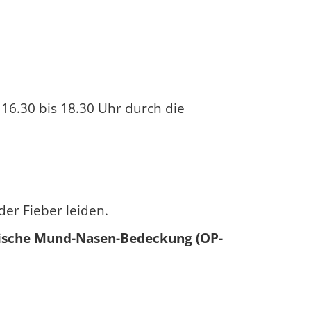
 16.30 bis 18.30 Uhr durch die
er Fieber leiden.
ische Mund-Nasen-Bedeckung (OP-