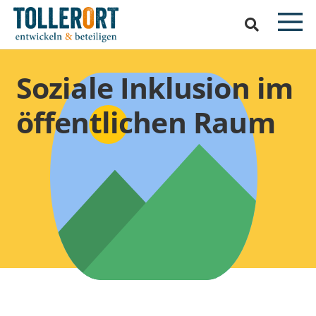
Soziale Inklusion im
öffentlichen Raum