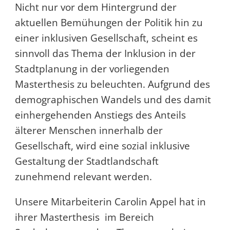
Nicht nur vor dem Hintergrund der
aktuellen Bemühungen der Politik hin zu
einer inklusiven Gesellschaft, scheint es
sinnvoll das Thema der Inklusion in der
Stadtplanung in der vorliegenden
Masterthesis zu beleuchten. Aufgrund des
demographischen Wandels und des damit
einhergehenden Anstiegs des Anteils
älterer Menschen innerhalb der
Gesellschaft, wird eine sozial inklusive
Gestaltung der Stadtlandschaft
zunehmend relevant werden.
Unsere Mitarbeiterin Carolin Appel hat in
ihrer Masterthesis im Bereich