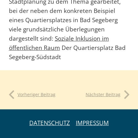
Stadtplanung zu dem Thema gearbeitet,
bei der neben dem konkreten Beispiel
eines Quartiersplatzes in Bad Segeberg
viele grundsätzliche Überlegungen
dargestellt sind:
Soziale Inklusion im
öffentlichen Raum
Der Quartiersplatz Bad
Segeberg-Südstadt
Vorheriger Beitrag
Nächster Beitrag
DATENSCHUTZ
IMPRESSUM