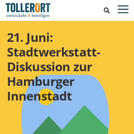
21. Juni:
Stadtwerkstatt-
Diskussion zur
Hamburger
Innenstadt