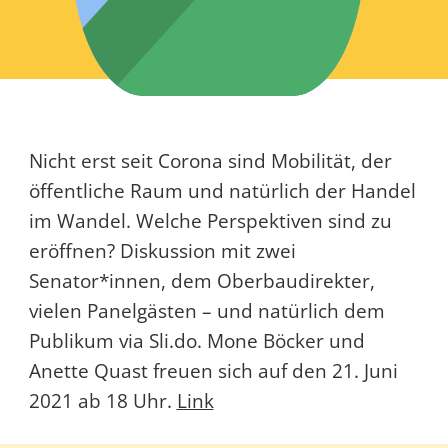
Nicht erst seit Corona sind Mobilität, der
öffentliche Raum und natürlich der Handel
im Wandel. Welche Perspektiven sind zu
eröffnen? Diskussion mit zwei
Senator*innen, dem Oberbaudirekter,
vielen Panelgästen – und natürlich dem
Publikum via Sli.do. Mone Böcker und
Anette Quast freuen sich auf den 21. Juni
2021 ab 18 Uhr.
Link