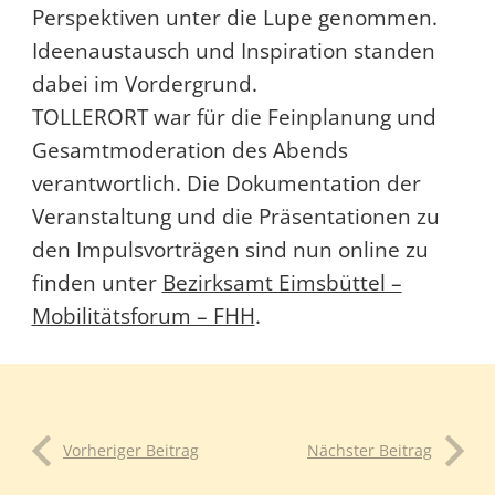
Perspektiven unter die Lupe genommen.
Ideenaustausch und Inspiration standen
dabei im Vordergrund.
TOLLERORT war für die Feinplanung und
Gesamtmoderation des Abends
verantwortlich. Die Dokumentation der
Veranstaltung und die Präsentationen zu
den Impulsvorträgen sind nun online zu
finden unter
Bezirksamt Eimsbüttel –
Mobilitätsforum – FHH
.
Vorheriger Beitrag
Nächster Beitrag