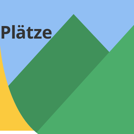
Plätze