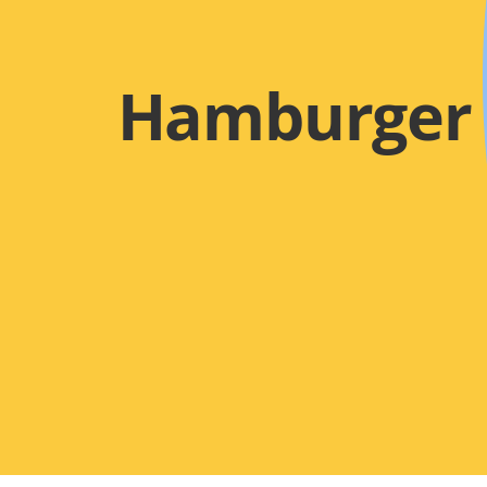
Hamburger 