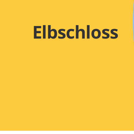
Elbschloss