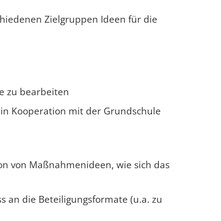
iedenen Zielgruppen Ideen für die
e zu bearbeiten
s in Kooperation mit der Grundschule
ion von Maßnahmenideen, wie sich das
an die Beteiligungsformate (u.a. zu