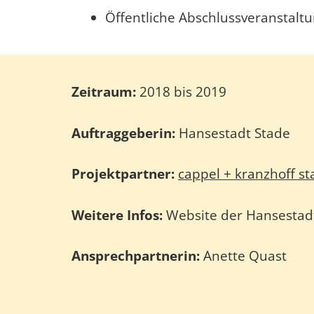
Öffentliche Abschlussveranstalt
Zeitraum:
2018 bis 2019
Auftraggeberin:
Hansestadt Stade
Projektpartner:
cappel + kranzhoff s
Weitere Infos:
Website der Hansestad
Ansprechpartnerin:
Anette Quast