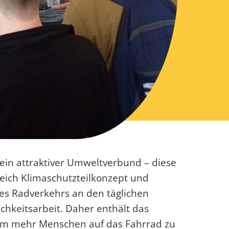
 ein attraktiver Umweltverbund – diese
leich Klimaschutzteilkonzept und
des Radverkehrs an den täglichen
ichkeitsarbeit. Daher enthält das
m mehr Menschen auf das Fahrrad zu