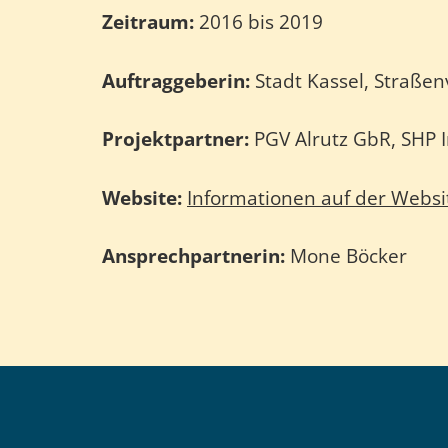
Zeitraum:
2016 bis 2019
Auftraggeberin:
Stadt Kassel, Straße
Projektpartner:
PGV Alrutz GbR, SHP
Website:
Informationen auf der Websit
Ansprechpartnerin:
Mone Böcker