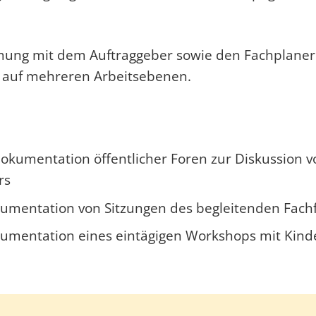
ung mit dem Auftraggeber sowie den Fachplaner:
t auf mehreren Arbeitsebenen.
kumentation öffentlicher Foren zur Diskussion 
rs
umentation von Sitzungen des begleitenden Fachf
umentation eines eintägigen Workshops mit Kind