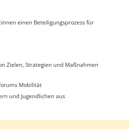
innen einen Beteiligungsprozess für
von Zielen, Strategien und Maßnahmen
orums Mobilität
ern und Jugendlichen aus