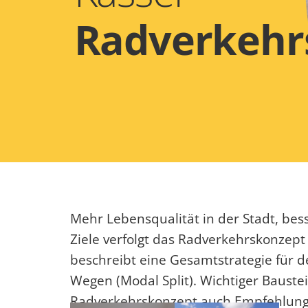
Radverkehr
Mehr Lebensqualität in der Stadt, bes
Ziele verfolgt das Radverkehrskonzept
beschreibt eine Gesamtstrategie für d
Wegen (Modal Split). Wichtiger Baustei
Radverkehrskonzept auch Empfehlun