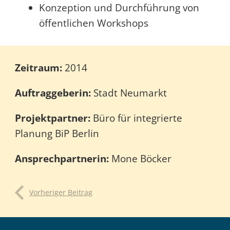
Konzeption und Durchführung von
öffentlichen Workshops
Zeitraum:
2014
Auftraggeberin:
Stadt Neumarkt
Projektpartner:
Büro für integrierte
Planung BiP Berlin
Ansprechpartnerin:
Mone Böcker
Vorheriger Beitrag