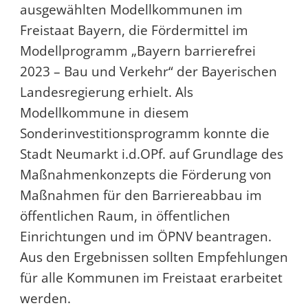
ausgewählten Modellkommunen im
Freistaat Bayern, die Fördermittel im
Modellprogramm „Bayern barrierefrei
2023 – Bau und Verkehr“ der Bayerischen
Landesregierung erhielt. Als
Modellkommune in diesem
Sonderinvestitionsprogramm konnte die
Stadt Neumarkt i.d.OPf. auf Grundlage des
Maßnahmenkonzepts die Förderung von
Maßnahmen für den Barriereabbau im
öffentlichen Raum, in öffentlichen
Einrichtungen und im ÖPNV beantragen.
Aus den Ergebnissen sollten Empfehlungen
für alle Kommunen im Freistaat erarbeitet
werden.