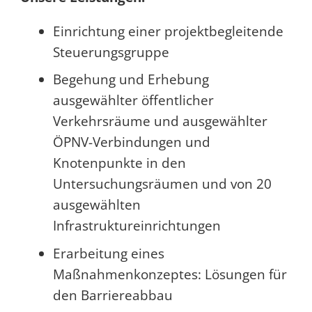
Einrichtung einer projektbegleitende
Steuerungsgruppe
Begehung und Erhebung
ausgewählter öffentlicher
Verkehrsräume und ausgewählter
ÖPNV-Verbindungen und
Knotenpunkte in den
Untersuchungsräumen und von 20
ausgewählten
Infrastruktureinrichtungen
Erarbeitung eines
Maßnahmenkonzeptes: Lösungen für
den Barriereabbau