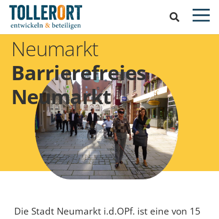
Neumarkt
Barrierefreies
Neumarkt
Die Stadt Neumarkt i.d.OPf. ist eine von 15