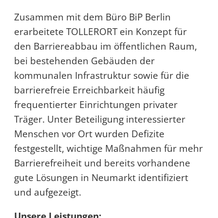
Zusammen mit dem Büro BiP Berlin
erarbeitete TOLLERORT ein Konzept für
den Barriereabbau im öffentlichen Raum,
bei bestehenden Gebäuden der
kommunalen Infrastruktur sowie für die
barrierefreie Erreichbarkeit häufig
frequentierter Einrichtungen privater
Träger. Unter Beteiligung interessierter
Menschen vor Ort wurden Defizite
festgestellt, wichtige Maßnahmen für mehr
Barrierefreiheit und bereits vorhandene
gute Lösungen in Neumarkt identifiziert
und aufgezeigt.
Unsere Leistungen: