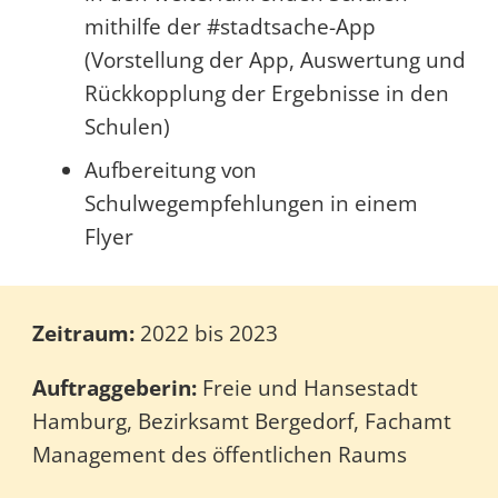
mithilfe der #stadtsache-App
(Vorstellung der App, Auswertung und
Rückkopplung der Ergebnisse in den
Schulen)
Aufbereitung von
Schulwegempfehlungen in einem
Flyer
Zeitraum:
2022 bis 2023
Auftraggeberin:
Freie und Hansestadt
Hamburg, Bezirksamt Bergedorf, Fachamt
Management des öffentlichen Raums