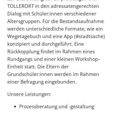
TOLLERORT in den adressatengerechten
Dialog mit Schüler:innen verschiedener
Altersgruppen. Für die Bestandsaufnahme
werden unterschiedliche Formate, wie ein
Wegetagebuch und eine App (#stadtsache)
konzipiert und durchgeführt. Eine
Rückkopplung findet im Rahmen eines
Rundgangs und einer kleinen Workshop-
Einheit statt. Die Eltern der
Grundschüler:innen werden im Rahmen
einer Befragung eingebunden.
Unsere Leistungen:
Prozessberatung und -gestaltung