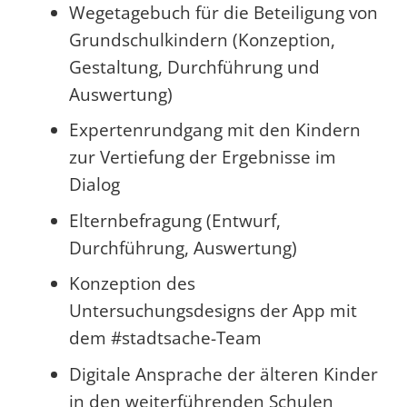
Wegetagebuch für die Beteiligung von
Grundschulkindern (Konzeption,
Gestaltung, Durchführung und
Auswertung)
Expertenrundgang mit den Kindern
zur Vertiefung der Ergebnisse im
Dialog
Elternbefragung (Entwurf,
Durchführung, Auswertung)
Konzeption des
Untersuchungsdesigns der App mit
dem #stadtsache-Team
Digitale Ansprache der älteren Kinder
in den weiterführenden Schulen