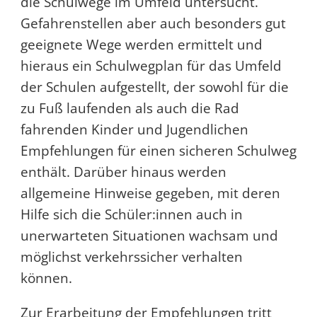
die Schulwege im Umfeld untersucht.
Gefahrenstellen aber auch besonders gut
geeignete Wege werden ermittelt und
hieraus ein Schulwegplan für das Umfeld
der Schulen aufgestellt, der sowohl für die
zu Fuß laufenden als auch die Rad
fahrenden Kinder und Jugendlichen
Empfehlungen für einen sicheren Schulweg
enthält. Darüber hinaus werden
allgemeine Hinweise gegeben, mit deren
Hilfe sich die Schüler:innen auch in
unerwarteten Situationen wachsam und
möglichst verkehrssicher verhalten
können.
Zur Erarbeitung der Empfehlungen tritt