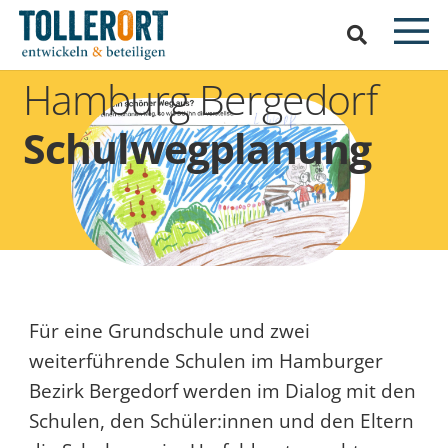
Hamburg Bergedorf
Schulwegplanung
Für eine Grundschule und zwei
weiterführende Schulen im Hamburger
Bezirk Bergedorf werden im Dialog mit den
Schulen, den Schüler:innen und den Eltern