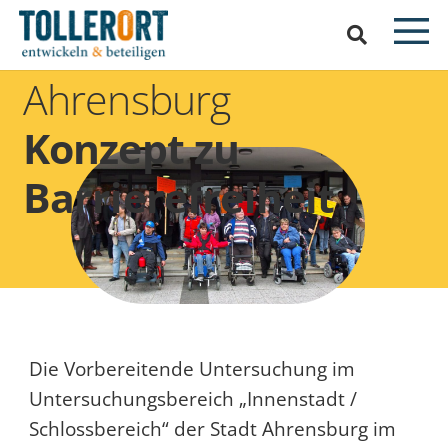
Ahrensburg
Konzept zu
Barrierefreiheit
Die Vorbereitende Untersuchung im
Untersuchungsbereich „Innenstadt /
Schlossbereich“ der Stadt Ahrensburg im