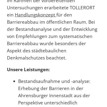
Im Rahmen der vorbereitenden
Untersuchungen erarbeitete TOLLERORT
ein
Handlungskonzept
für den
Barriereabbau im öffentlichen Raum. Bei
der Bestandsanalyse und der Entwicklung
von Empfehlungen zum systematischen
Barriereabbau wurde besonders der
Aspekt des städtebaulichen
Denkmalschutzes beachtet.
Unsere Leistungen:
Bestandsaufnahme und -analyse:
Erhebung der Barrieren in der
Ahrensburger Innenstadt aus der
Perspektive unterschiedlich